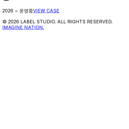
2026 ~ 운영중
VIEW CASE
© 2026 LABEL STUDIO. ALL RIGHTS RESERVED.
IMAGINE NATION.