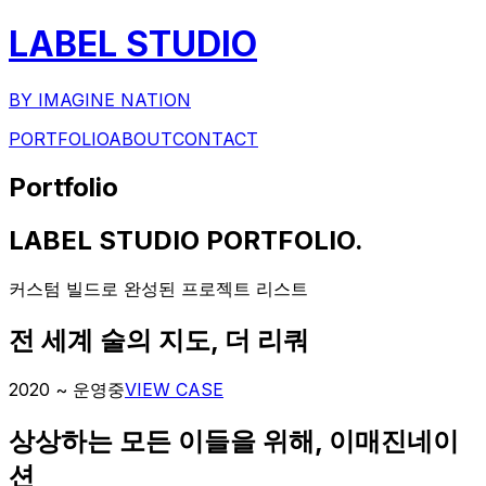
LABEL STUDIO
BY IMAGINE NATION
PORTFOLIO
ABOUT
CONTACT
Portfolio
LABEL STUDIO PORTFOLIO.
커스텀 빌드로 완성된 프로젝트 리스트
전 세계 술의 지도
,
더 리쿼
2020 ~ 운영중
VIEW CASE
상상하는 모든 이들을 위해
,
이매진네이
션